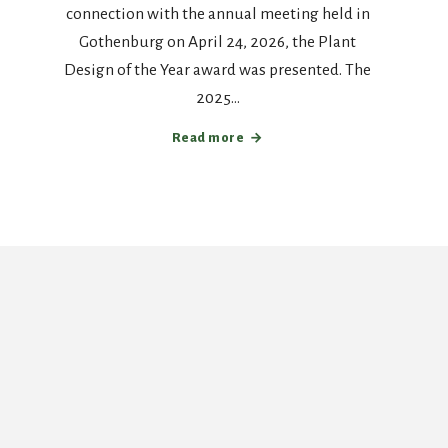
connection with the annual meeting held in
Gothenburg on April 24, 2026, the Plant
Design of the Year award was presented. The
2025…
Read more