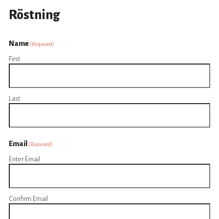
Röstning
Name
(Required)
First
Last
Email
(Required)
Enter Email
Confirm Email