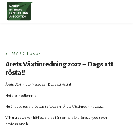
31 MARCH 2023
Årets Växtinredning 2022 – Dags att
rösta!!
Årets Växtinredning 2022 – Dags att rösta!
Hej alla medlemmar!
Nu är det dags att rösta på bidragen i Årets Växtinredning 2022!
Vi har tre stycken härliga bidrag i år som alla är gröna, snygga och
professionella!