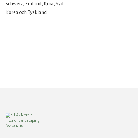
Schweiz, Finland, Kina, Syd
Korea och Tyskland.