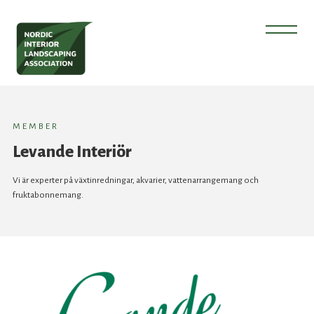
MEMBER
Levande Interiör
Vi är experter på växtinredningar, akvarier, vattenarrangemang och
fruktabonnemang.