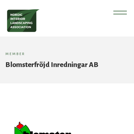
MEMBER
Blomsterfröjd Inredningar AB